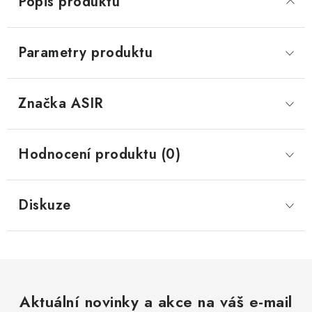
Popis produktu
Parametry produktu
Značka
 ASIR
Hodnocení produktu (0)
Diskuze
Aktuální novinky a akce na váš e-mail