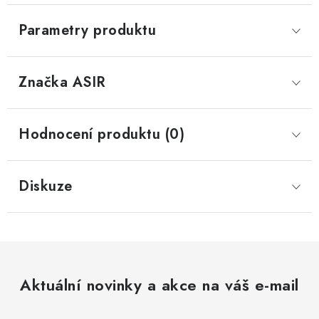
Parametry produktu
Značka
 ASIR
Hodnocení produktu (0)
Diskuze
Aktuální novinky a akce na váš e-mail