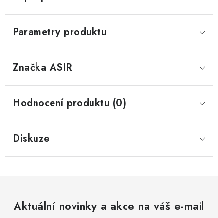
Parametry produktu
Značka
 ASIR
Hodnocení produktu (0)
Diskuze
Aktuální novinky a akce na váš e-mail