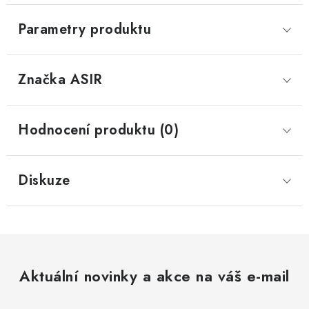
Parametry produktu
Značka
 ASIR
Hodnocení produktu (0)
Diskuze
Aktuální novinky a akce na váš e-mail