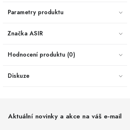
Parametry produktu
Značka
 ASIR
Hodnocení produktu (0)
Diskuze
Aktuální novinky a akce na váš e-mail