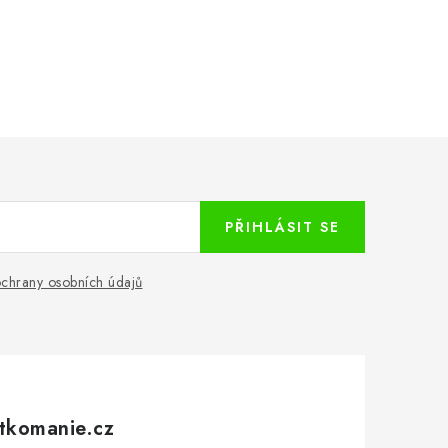
PŘIHLÁSIT SE
chrany osobních údajů
tkomanie.cz