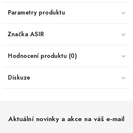
Parametry produktu
Značka
 ASIR
Hodnocení produktu (0)
Diskuze
Aktuální novinky a akce na váš e-mail