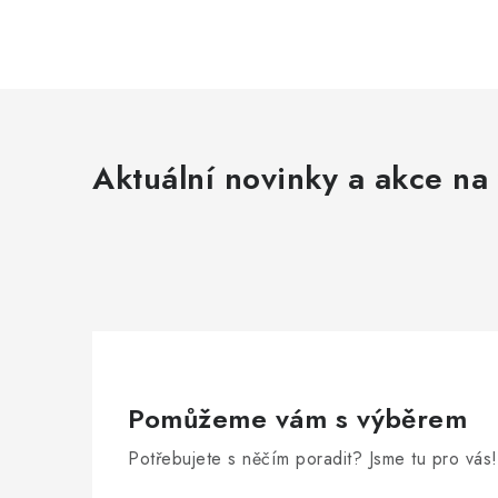
Aktuální novinky a akce na 
Pomůžeme vám s výběrem
Potřebujete s něčím poradit? Jsme tu pro vás!