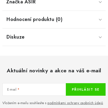
Značka
 ASIR
Hodnocení produktu (0)
Diskuze
Aktuální novinky a akce na váš e-mail
E-mail
PŘIHLÁSIT SE
Vložením e-mailu souhlasíte s
podmínkami ochrany osobních údajů