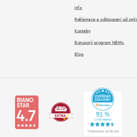
Info
Reklamace a odstoupení od sml
Kontakty
Bonusový program NBM+
Blog