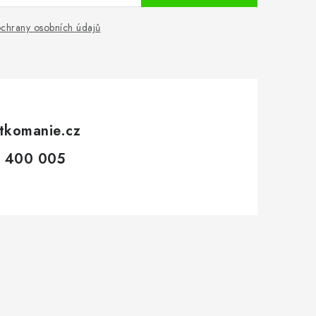
chrany osobních údajů
tkomanie.cz
 400 005