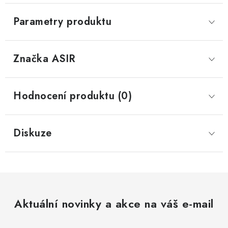
Parametry produktu
Značka
 ASIR
Hodnocení produktu (0)
Diskuze
Aktuální novinky a akce na váš e-mail