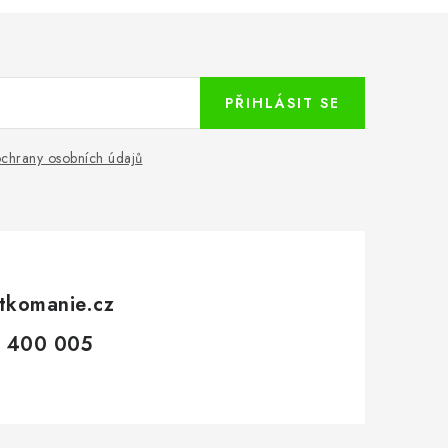
PŘIHLÁSIT SE
chrany osobních údajů
tkomanie.cz
 400 005