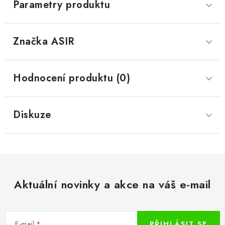
Parametry produktu
Značka
 ASIR
Hodnocení produktu (0)
Diskuze
Aktuální novinky a akce na váš e-mail
E-mail
PŘIHLÁSIT SE