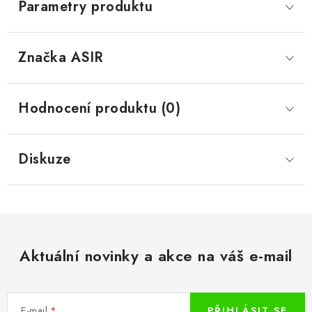
Parametry produktu
Značka
 ASIR
Hodnocení produktu (0)
Diskuze
Aktuální novinky a akce na váš e-mail
E-mail
PŘIHLÁSIT SE