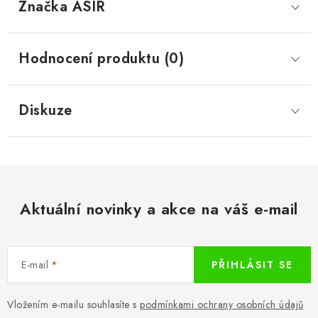
Značka
 ASIR
Hodnocení produktu (0)
Diskuze
Aktuální novinky a akce na váš e-mail
E-mail
PŘIHLÁSIT SE
Vložením e-mailu souhlasíte s
podmínkami ochrany osobních údajů