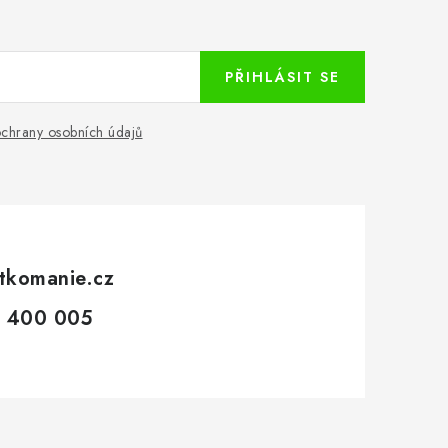
PŘIHLÁSIT SE
chrany osobních údajů
tkomanie.cz
 400 005