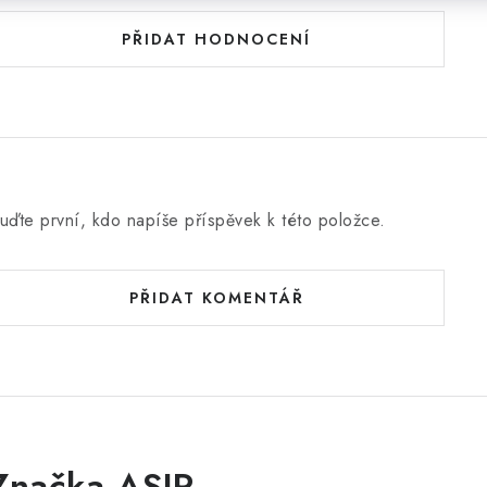
PŘIDAT HODNOCENÍ
uďte první, kdo napíše příspěvek k této položce.
PŘIDAT KOMENTÁŘ
Značka ASIR