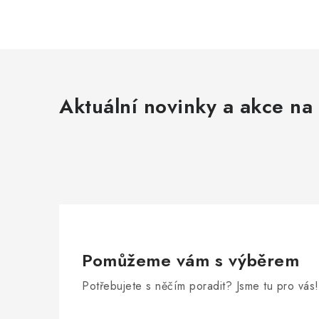
Aktuální novinky a akce na 
Pomůžeme vám s výběrem
Potřebujete s něčím poradit? Jsme tu pro vás!