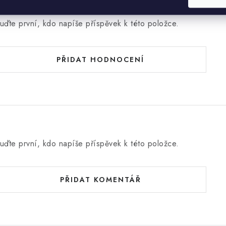
Hodnocení produktu (0)
uďte první, kdo napíše příspěvek k této položce.
PŘIDAT HODNOCENÍ
uďte první, kdo napíše příspěvek k této položce.
PŘIDAT KOMENTÁŘ