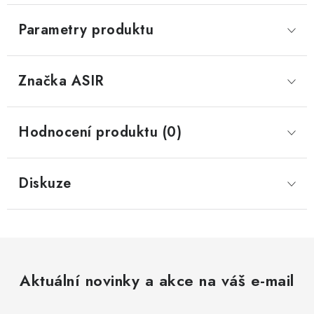
Parametry produktu
Značka
 ASIR
Hodnocení produktu (0)
Diskuze
Aktuální novinky a akce na váš e-mail