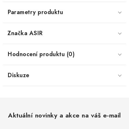
Parametry produktu
Značka
 ASIR
Hodnocení produktu (0)
Diskuze
Aktuální novinky a akce na váš e-mail