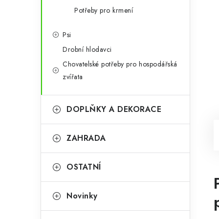
Potřeby pro krmení
Psi
Drobní hlodavci
Chovatelské potřeby pro hospodářská
zvířata
DOPLŇKY A DEKORACE
ZAHRADA
OSTATNÍ
Novinky