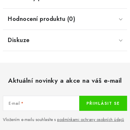
Hodnocení produktu (0)
Diskuze
Aktuální novinky a akce na váš e-mail
E-mail
PŘIHLÁSIT SE
Vložením e-mailu souhlasíte s
podmínkami ochrany osobních údajů