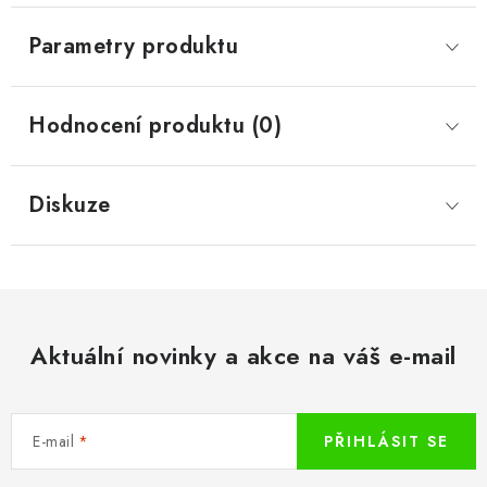
Parametry produktu
Hodnocení produktu (0)
Diskuze
Aktuální novinky a akce na váš e-mail
E-mail
PŘIHLÁSIT SE