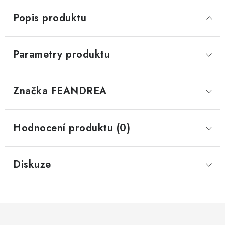
Popis produktu
Parametry produktu
Značka
 FEANDREA
Hodnocení produktu (0)
Diskuze