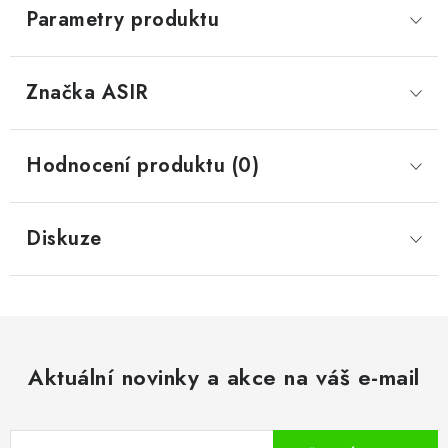
Parametry produktu
Značka
 ASIR
Hodnocení produktu (0)
Diskuze
Aktuální novinky a akce na váš e-mail