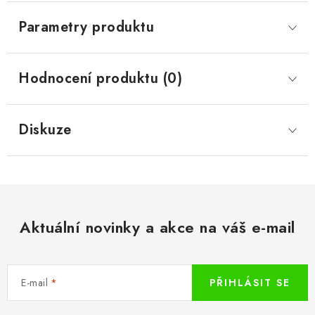
Parametry produktu
Hodnocení produktu (0)
Diskuze
Aktuální novinky a akce na váš e-mail
E-mail
PŘIHLÁSIT SE