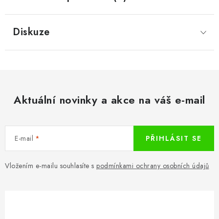
Diskuze
Aktuální novinky a akce na váš e-mail
E-mail
PŘIHLÁSIT SE
Vložením e-mailu souhlasíte s
podmínkami ochrany osobních údajů