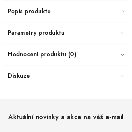
Popis produktu
Parametry produktu
Hodnocení produktu (0)
Diskuze
Aktuální novinky a akce na váš e-mail