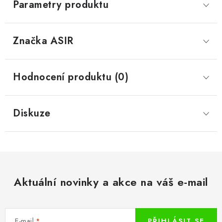
Parametry produktu
Značka
 ASIR
Hodnocení produktu (0)
Diskuze
Aktuální novinky a akce na váš e-mail
E-mail
PŘIHLÁSIT SE