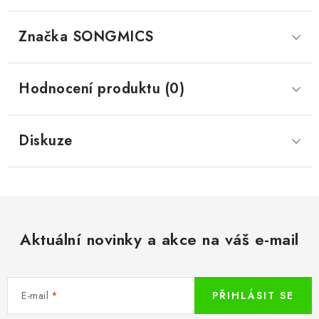
Značka
 SONGMICS
Hodnocení produktu (0)
Diskuze
Aktuální novinky a akce na váš e-mail
E-mail
PŘIHLÁSIT SE