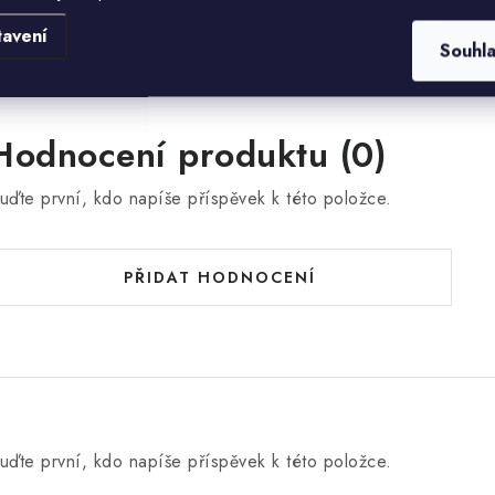
tavení
Souhl
Hodnocení produktu (0)
uďte první, kdo napíše příspěvek k této položce.
PŘIDAT HODNOCENÍ
uďte první, kdo napíše příspěvek k této položce.