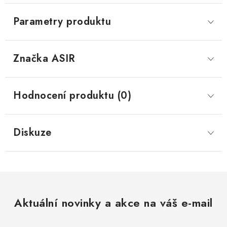
Parametry produktu
Značka
 ASIR
Hodnocení produktu (0)
Diskuze
Aktuální novinky a akce na váš e-mail