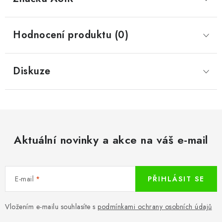
Hodnocení produktu (0)
Diskuze
Aktuální novinky a akce na váš e-mail
E-mail
PŘIHLÁSIT SE
Vložením e-mailu souhlasíte s
podmínkami ochrany osobních údajů