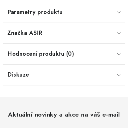
Parametry produktu
Značka
 ASIR
Hodnocení produktu (0)
Diskuze
Aktuální novinky a akce na váš e-mail