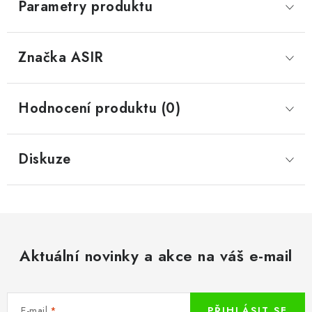
Parametry produktu
Značka
 ASIR
Hodnocení produktu (0)
Diskuze
Aktuální novinky a akce na váš e-mail
E-mail
PŘIHLÁSIT SE