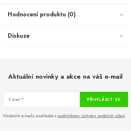
Hodnocení produktu (0)
Diskuze
Aktuální novinky a akce na váš e-mail
E-mail
PŘIHLÁSIT SE
Vložením e-mailu souhlasíte s
podmínkami ochrany osobních údajů