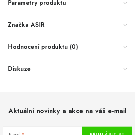
Parametry produktu
Značka
 ASIR
Hodnocení produktu (0)
Diskuze
Aktuální novinky a akce na váš e-mail
E-mail
PŘIHLÁSIT SE