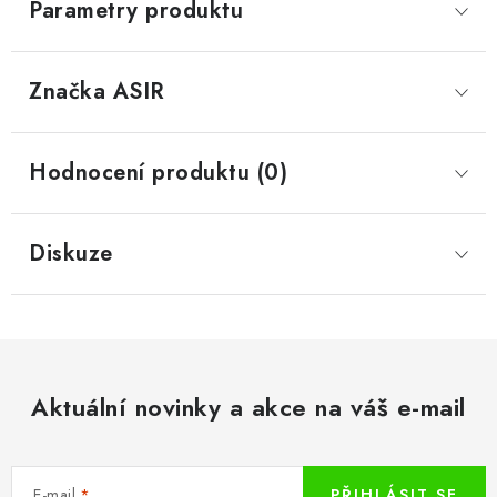
Parametry produktu
Značka
 ASIR
Hodnocení produktu (0)
Diskuze
Aktuální novinky a akce na váš e-mail
E-mail
PŘIHLÁSIT SE