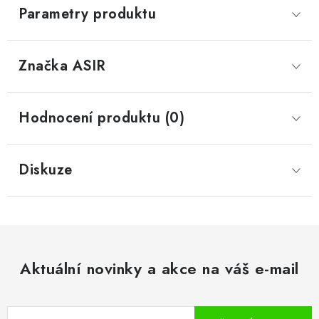
Parametry produktu
Značka
 ASIR
Hodnocení produktu (0)
Diskuze
Aktuální novinky a akce na váš e-mail