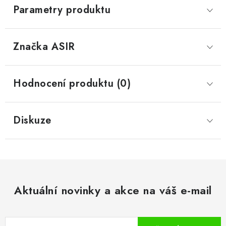
Parametry produktu
Značka
 ASIR
Hodnocení produktu (0)
Diskuze
Aktuální novinky a akce na váš e-mail