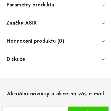
Parametry produktu
Značka
 ASIR
Hodnocení produktu (0)
Diskuze
Aktuální novinky a akce na váš e-mail