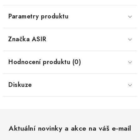
Parametry produktu
Značka
 ASIR
Hodnocení produktu (0)
Diskuze
Aktuální novinky a akce na váš e-mail