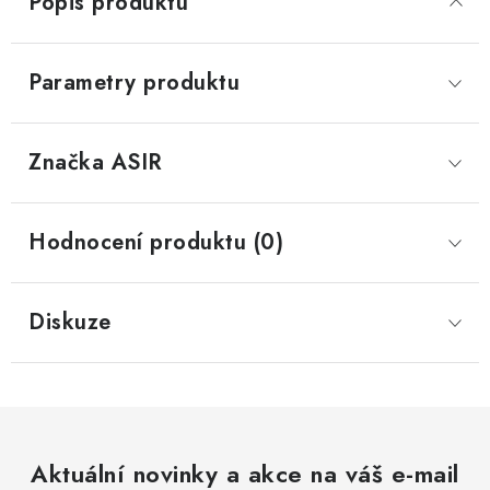
Popis produktu
Parametry produktu
Značka
 ASIR
Hodnocení produktu (0)
Diskuze
Aktuální novinky a akce na váš e-mail