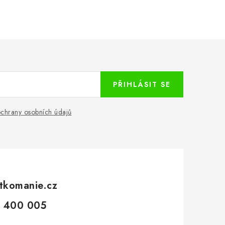
PŘIHLÁSIT SE
chrany osobních údajů
tkomanie.cz
 400 005