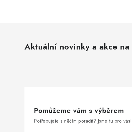
Aktuální novinky a akce na 
Pomůžeme vám s výběrem
Potřebujete s něčím poradit? Jsme tu pro vás!