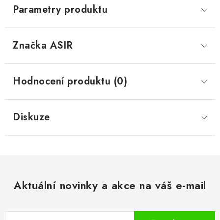
Parametry produktu
Značka
 ASIR
Hodnocení produktu (0)
Diskuze
Aktuální novinky a akce na váš e-mail