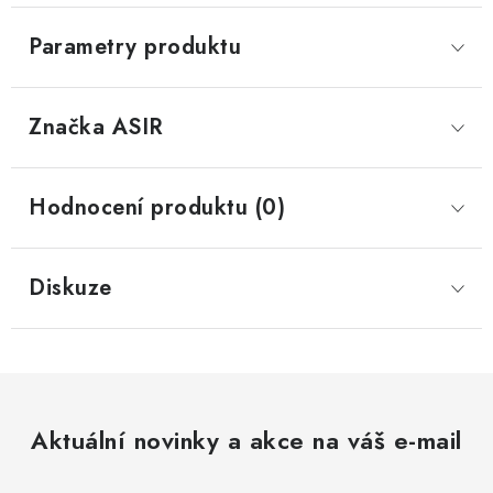
Parametry produktu
Značka
 ASIR
Hodnocení produktu (0)
Diskuze
Aktuální novinky a akce na váš e-mail