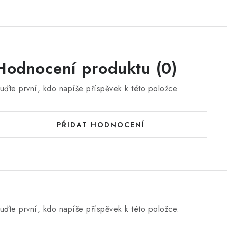
Hodnocení produktu (0)
uďte první, kdo napíše příspěvek k této položce.
PŘIDAT HODNOCENÍ
uďte první, kdo napíše příspěvek k této položce.