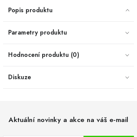
Popis produktu
Parametry produktu
Hodnocení produktu (0)
Diskuze
Aktuální novinky a akce na váš e-mail