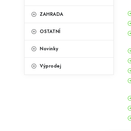
ZAHRADA
OSTATNÍ
Novinky
Výprodej