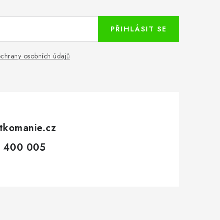
PŘIHLÁSIT SE
chrany osobních údajů
tkomanie.cz
 400 005