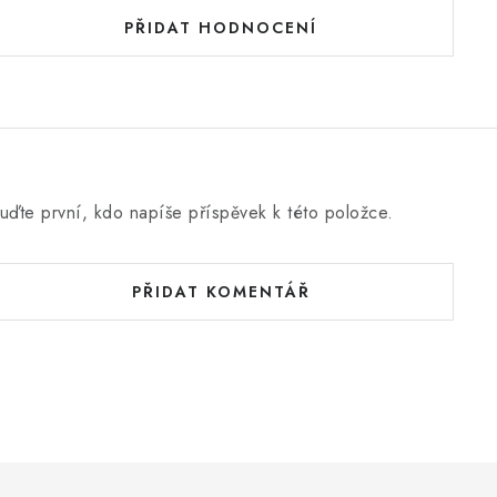
PŘIDAT HODNOCENÍ
uďte první, kdo napíše příspěvek k této položce.
PŘIDAT KOMENTÁŘ