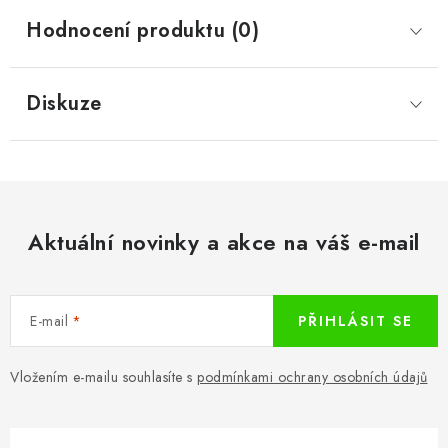
Hodnocení produktu (0)
Diskuze
Aktuální novinky a akce na váš e-mail
E-mail
PŘIHLÁSIT SE
Vložením e-mailu souhlasíte s
podmínkami ochrany osobních údajů