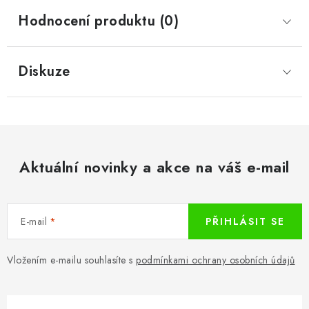
Hodnocení produktu (0)
Diskuze
Aktuální novinky a akce na váš e-mail
E-mail
PŘIHLÁSIT SE
Vložením e-mailu souhlasíte s
podmínkami ochrany osobních údajů